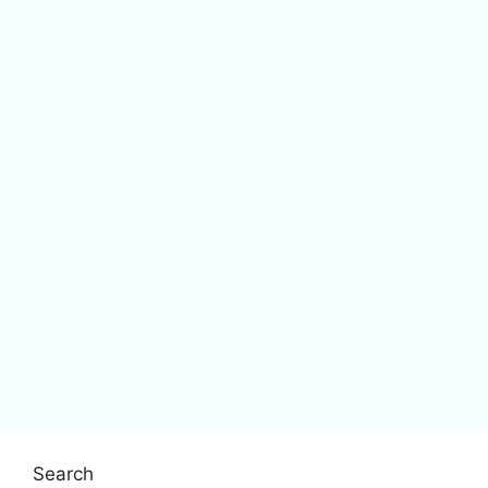
Search