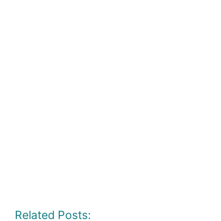
Related Posts: