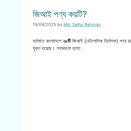
জিআই পণ্য কয়টি?
19/04/2025
by
Md. Saifur Rahman
বর্তমানে বাংলাদেশে
২৮টি
জিআই (ভৌগোলিক নির্দেশক) পণ্য রয়ে
যুক্ত হয়েছে। পণ্যগুলো হলো: