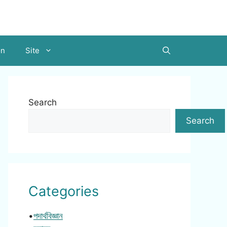
on
Site
Search
Search
Categories
•
পদার্থবিজ্ঞান