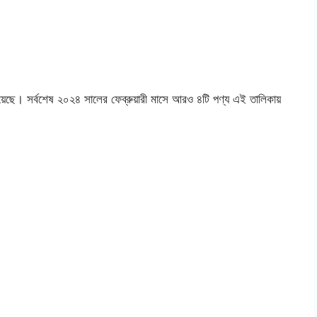
ছে। সর্বশেষ ২০২৪ সালের ফেব্রুয়ারী মাসে আরও ৪টি পণ্য এই তালিকায়