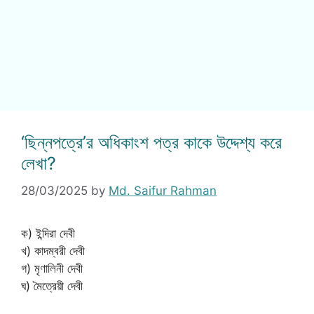
‘ছিন্নপত্রে’র অধিকাংশ পত্র কাকে উদ্দেশ্য করে
লেখা?
28/03/2025
by
Md. Saifur Rahman
ক) ইন্দিরা দেবী
খ) কাদম্বরী দেবী
গ) মৃণালিনী দেবী
ঘ) মৈত্রেয়ী দেবী