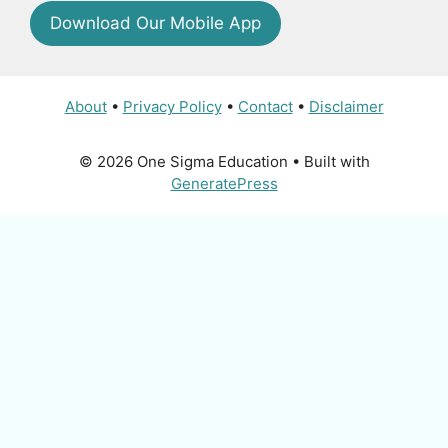
Download Our Mobile App
About
•
Privacy Policy
•
Contact
•
Disclaimer
© 2026 One Sigma Education
• Built with
GeneratePress