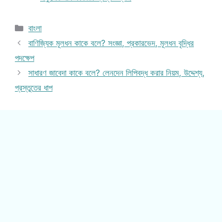
Categories
বাংলা
বাণিজ্যিক মূলধন কাকে বলে? সংজ্ঞা, প্রকারভেদ, মূলধন বৃদ্ধির
পদক্ষেপ
সাধারণ জাবেদা কাকে বলে? লেনদেন লিপিবদ্ধ করার নিয়ম, উদ্দেশ্য,
প্রস্তুতের ধাপ