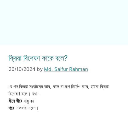
ক্রিয়া বিশেষণ কাকে বলে?
26/10/2024
by
Md. Saifur Rahman
যে পদ ক্রিয়া সংঘটনের ভাব, কাল বা রূপ নির্দেশ করে, তাকে ক্রিয়া
বিশেষণ বলে। যথা-
ধীরে ধীরে
বায়ু বয়।
পরে
একবার এসো।