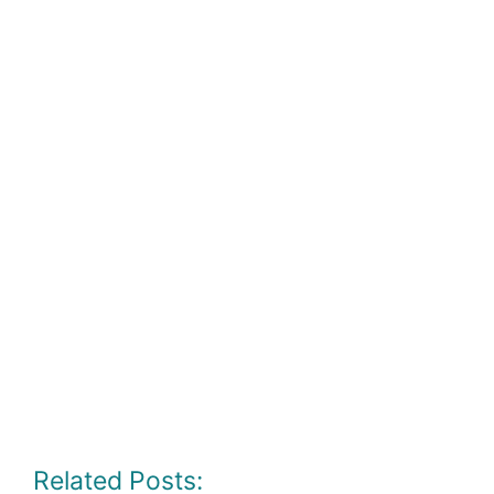
Related Posts: