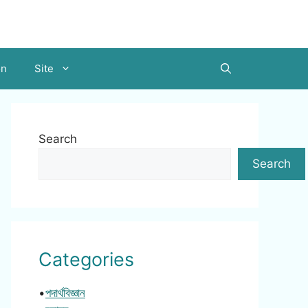
on
Site
Search
Search
Categories
•
পদার্থবিজ্ঞান