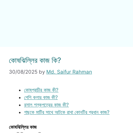
কোষঝিল্লির কাজ কি?
30/08/2025
by
Md. Saifur Rahman
কোষপ্রাচীর কাজ কী?
পেশি কলার কাজ কী?
রসাল শল্কপত্রের কাজ কী?
গাছকে মাটির সাথে আটকে রাখা কোনটির প্রধান কাজ?
কোষঝিল্লির কাজ