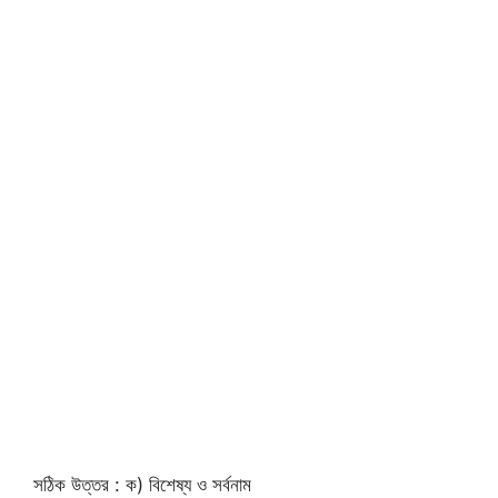
সঠিক উত্তর : ক) বিশেষ্য ও সর্বনাম