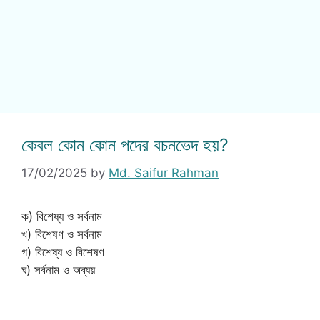
কেবল কোন কোন পদের বচনভেদ হয়?
17/02/2025
by
Md. Saifur Rahman
ক) বিশেষ্য ও সর্বনাম
খ) বিশেষণ ও সর্বনাম
গ) বিশেষ্য ও বিশেষণ
ঘ) সর্বনাম ও অব্যয়