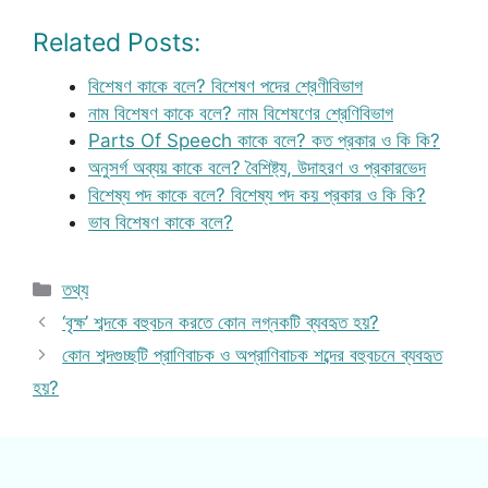
Related Posts:
বিশেষণ কাকে বলে? বিশেষণ পদের শ্রেণীবিভাগ
নাম বিশেষণ কাকে বলে? নাম বিশেষণের শ্রেণিবিভাগ
Parts Of Speech কাকে বলে? কত প্রকার ও কি কি?
অনুসর্গ অব্যয় কাকে বলে? বৈশিষ্ট্য, উদাহরণ ও প্রকারভেদ
বিশেষ্য পদ কাকে বলে? বিশেষ্য পদ কয় প্রকার ও কি কি?
ভাব বিশেষণ কাকে বলে?
Categories
তথ্য
‘বৃক্ষ’ শব্দকে বহুবচন করতে কোন লগ্নকটি ব্যবহৃত হয়?
কোন শব্দগুচ্ছটি প্রাণিবাচক ও অপ্রাণিবাচক শব্দের বহুবচনে ব্যবহৃত
হয়?