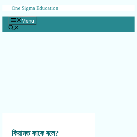
Skip
One Sigma Education
to
content
Menu
কিয়ামত কাকে বলে?