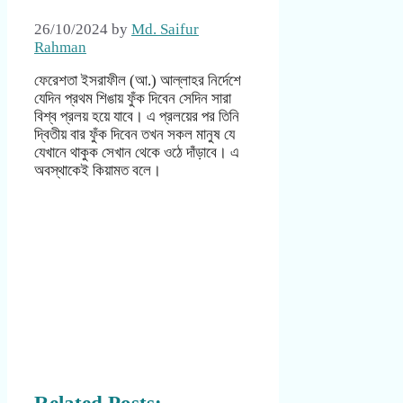
26/10/2024
by
Md. Saifur
Rahman
ফেরেশতা ইসরাফীল (আ.) আল্লাহর নির্দেশে
যেদিন প্রথম শিঙায় ফুঁক দিবেন সেদিন সারা
বিশ্ব প্রলয় হয়ে যাবে। এ প্রলয়ের পর তিনি
দ্বিতীয় বার ফুঁক দিবেন তখন সকল মানুষ যে
যেখানে থাকুক সেখান থেকে ওঠে দাঁড়াবে। এ
অবস্থাকেই কিয়ামত বলে।