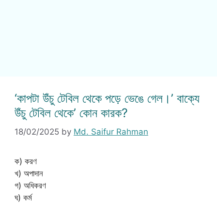
‘কাপটা উঁচু টেবিল থেকে পড়ে ভেঙে গেল।’ বাক্যে
উঁচু টেবিল থেকে’ কোন কারক?
18/02/2025
by
Md. Saifur Rahman
ক) করণ
খ) অপাদান
গ) অধিকরণ
ঘ) কর্ম