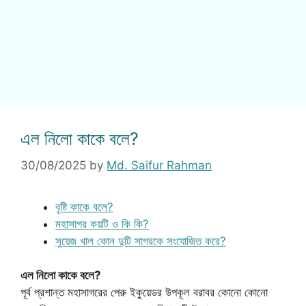
এল নিলো কাকে বলে?
30/08/2025
by
Md. Saifur Rahman
বৃষ্টি কাকে বলে?
মহাসাগর কয়টি ও কি কি?
সুয়েজ খাল কোন দুটি সাগরকে সংযোজিত করে?
এল নিলো কাকে বলে?
পূর্ব প্রশান্ত মহাসাগরের পেরু ইকুয়েডর উপকূল বরাবর কোনো কোনো