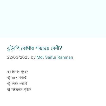
এন্ট্রপি কোথায় সবচেয়ে বেশী?
22/03/2025
by
Md. Saifur Rahman
ক) মিথেন গ্যাসে
খ) তরল পদার্থে
গ) কঠিন পদার্থে
ঘ) অক্সিজেন গ্যাসে