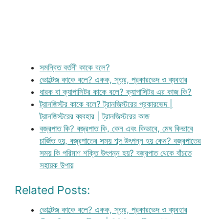
সমন্বিত বর্তনী কাকে বলে?
ভোল্টেজ কাকে বলে? একক, সূত্র, প্রকারভেদ ও ব্যবহার
ধারক বা ক্যাপাসিটর কাকে বলে? ক্যাপাসিটর এর কাজ কি?
ট্রানজিস্টর কাকে বলে? ট্রানজিস্টরের প্রকারভেদ |
ট্রানজিস্টরের ব্যবহার | ট্রানজিস্টরের কাজ
বজ্রপাত কি? বজ্রপাত কি, কেন এবং কিভাবে, মেঘ কিভাবে
চার্জিত হয়, বজ্রপাতের সময় শব্দ উৎপন্ন হয় কেন? বজ্রপাতের
সময় কি পরিমাণ শক্তি উৎপন্ন হয়? বজ্রপাত থেকে বাঁচতে
সহায়ক উপায়
Related Posts:
ভোল্টেজ কাকে বলে? একক, সূত্র, প্রকারভেদ ও ব্যবহার