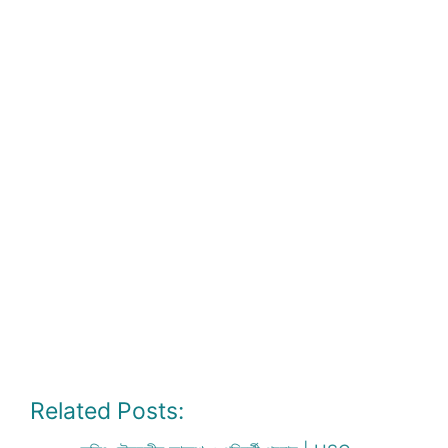
Related Posts: