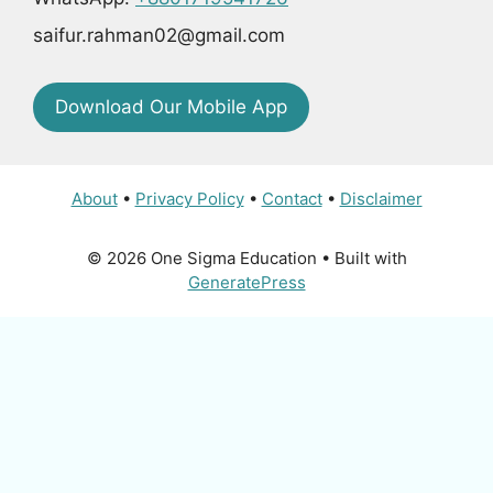
saifur.rahman02@gmail.com
Download Our Mobile App
About
•
Privacy Policy
•
Contact
•
Disclaimer
© 2026 One Sigma Education
• Built with
GeneratePress