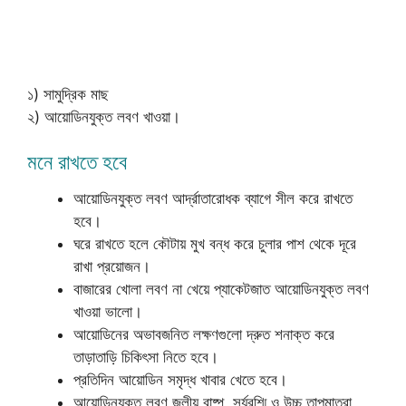
১) সামুদ্রিক মাছ
২) আয়োডিনযুক্ত লবণ খাওয়া।
মনে রাখতে হবে
আয়োডিনযুক্ত লবণ আর্দ্রাতারোধক ব্যাগে সীল করে রাখতে
হবে।
ঘরে রাখতে হলে কৌটায় মুখ বন্ধ করে চুলার পাশ থেকে দূরে
রাখা প্রয়োজন।
বাজারের খোলা লবণ না খেয়ে প্যাকেটজাত আয়োডিনযুক্ত লবণ
খাওয়া ভালো।
আয়োডিনের অভাবজনিত লক্ষণগুলো দ্রুত শনাক্ত করে
তাড়াতাড়ি চিকিৎসা নিতে হবে।
প্রতিদিন আয়োডিন সমৃদ্ধ খাবার খেতে হবে।
আয়োডিনযুক্ত লবণ জলীয় বাষ্প, সূর্যরশ্মি ও উচ্চ তাপমাত্রা