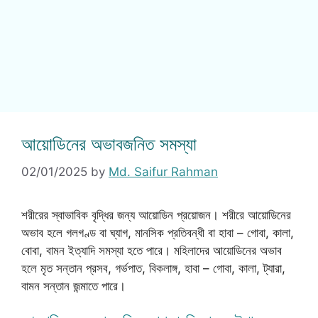
আয়োডিনের অভাবজনিত সমস্যা
02/01/2025
by
Md. Saifur Rahman
শরীরের স্বাভাবিক বৃদ্ধির জন্য আয়োডিন প্রয়োজন। শরীরে আয়োডিনের
অভাব হলে গলগণ্ড বা ঘ্যাগ, মানসিক প্রতিবন্ধী বা হাবা – গোবা, কালা,
বোবা, বামন ইত্যাদি সমস্যা হতে পারে। মহিলাদের আয়োডিনের অভাব
হলে মৃত সন্তান প্রসব, গর্ভপাত, বিকলাঙ্গ, হাবা – গোবা, কালা, ট্যারা,
বামন সন্তান জন্মাতে পারে।