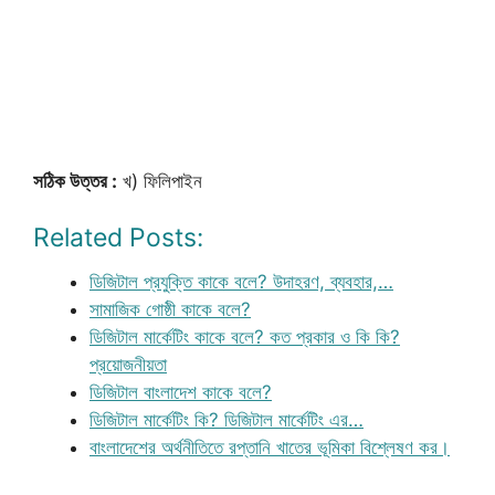
সঠিক উত্তর :
খ) ফিলিপাইন
Related Posts:
ডিজিটাল প্রযুক্তি কাকে বলে? উদাহরণ, ব্যবহার,…
সামাজিক গোষ্ঠী কাকে বলে?
ডিজিটাল মার্কেটিং কাকে বলে? কত প্রকার ও কি কি?
প্রয়োজনীয়তা
ডিজিটাল বাংলাদেশ কাকে বলে?
ডিজিটাল মার্কেটিং কি? ডিজিটাল মার্কেটিং এর…
বাংলাদেশের অর্থনীতিতে রপ্তানি খাতের ভূমিকা বিশ্লেষণ কর।