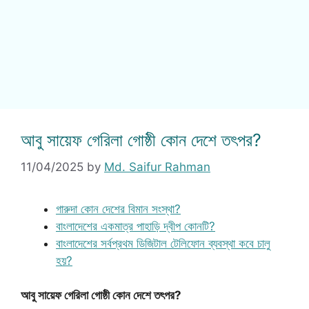
আবু সায়েফ গেরিলা গোষ্ঠী কোন দেশে তৎপর?
11/04/2025
by
Md. Saifur Rahman
গারুদা কোন দেশের বিমান সংস্থা?
বাংলাদেশের একমাত্র পাহাড়ি দ্বীপ কোনটি?
বাংলাদেশের সর্বপ্রথম ডিজিটাল টেলিফোন ব্যবস্থা কবে চালু
হয়?
আবু সায়েফ গেরিলা গোষ্ঠী কোন দেশে তৎপর?