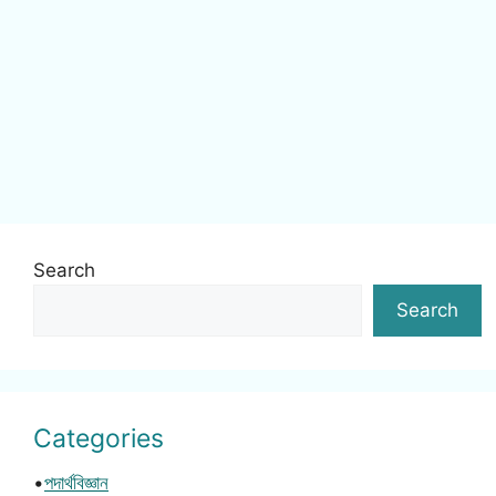
Search
Search
Categories
•
পদার্থবিজ্ঞান