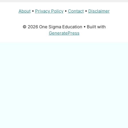
About
•
Privacy Policy
•
Contact
•
Disclaimer
© 2026 One Sigma Education
• Built with
GeneratePress