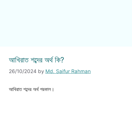
আখিরাত শব্দের অর্থ কি?
26/10/2024
by
Md. Saifur Rahman
আখিরাত শব্দের অর্থ পরকাল।