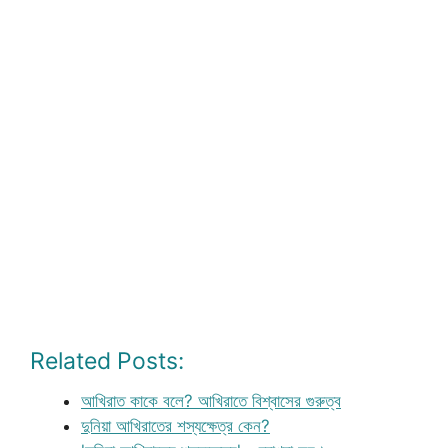
Related Posts:
আখিরাত কাকে বলে? আখিরাতে বিশ্বাসের গুরুত্ব
দুনিয়া আখিরাতের শস্যক্ষেত্র কেন?