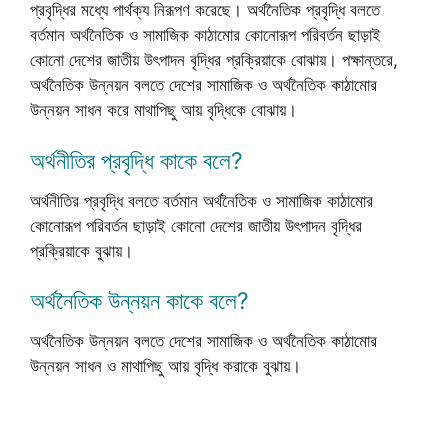
প্রবৃদ্ধির মধ্যে পার্থক্য নিরূপণ করেছে। অর্থনৈতিক প্রবৃদ্ধি বলতে
বর্তমান অর্থনৈতিক ও সামাজিক কাঠামোর কোনোরূপ পরিবর্তন ছাড়াই
কোনো দেশের জাতীয় উৎপাদন বৃদ্ধির প্রক্রিয়াকে বোঝায়। পক্ষান্তরে,
অর্থনৈতিক উন্নয়ন বলতে দেশের সামাজিক ও অর্থনৈতিক কাঠামোর
উন্নয়ন সাধন করে মাথাপিছু আয় বৃদ্ধিকে বোঝায়।
অর্থনীতির প্রবৃদ্ধি কাকে বলে?
অর্থনীতির প্রবৃদ্ধি বলতে বর্তমান অর্থনৈতিক ও সামাজিক কাঠামোর
কোনোরূপ পরিবর্তন ছাড়াই কোনো দেশের জাতীয় উৎপাদন বৃদ্ধির
প্রক্রিয়াকে বুঝায়।
অর্থনৈতিক উন্নয়ন কাকে বলে?
অর্থনৈতিক উন্নয়ন বলতে দেশের সামাজিক ও অর্থনৈতিক কাঠামোর
উন্নয়ন সাধন ও মাথাপিছু আয় বৃদ্ধি করাকে বুঝায়।