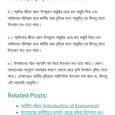
৪। শ্রমিক জীবন ধারণ উপযুক্ত মজুরির চেয়ে কম মজুরি দিয়ে এবং
অধিকতর পরিশ্রম করে জাতীয় আয় বৃদ্ধির ফলে প্রবৃদ্ধি হয় কিন্তু তাতে
উন্নয়ন নাও হতে পারে।
৫। শ্রমিকের জীবন ধারণ উপযুক্ত মজুরির চেয়ে কম মজুরি দিয়ে এবং
অধিকতর পরিশ্রম করে জাতীয় আয় বৃদ্ধির ফলে প্রবৃদ্ধি হয় কিন্তু তাতে
উন্নয়ন নাও হতে পারে।
৬। উৎপাদনের গঠন প্রণালি বাদ দিয়ে উন্নয়ন নাও হতে পারে। যেমন :
আবহাওয়ার অনুকূল অবস্থার কারণে কোনো বছর কৃষি উৎপাদন বৃদ্ধি পেতে
পারে। এক্ষেত্রেও জাতীয় বৃদ্ধিকে অর্থনৈতিক উন্নয়ন বলা যাবে না, কিন্তু
এটা অবশ্যই প্রবৃদ্ধি।
Related Posts:
অর্থনীতি পরিচয় (Introduction of Economics)
বাংলাদেশের অর্থনীতিতে রপ্তানি খাতের ভূমিকা বিশ্লেষণ কর।