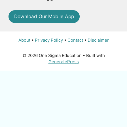
Download Our Mobile App
About
•
Privacy Policy
•
Contact
•
Disclaimer
© 2026 One Sigma Education
• Built with
GeneratePress