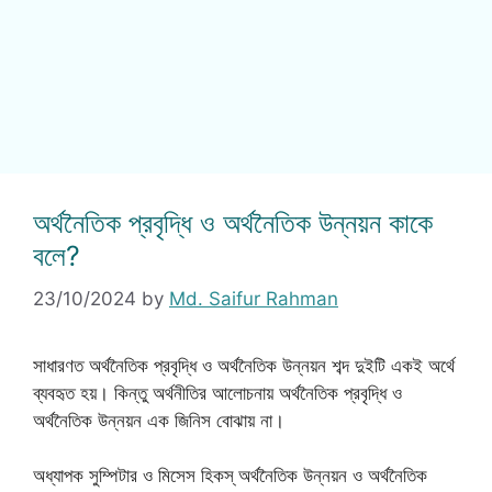
অর্থনৈতিক প্রবৃদ্ধি ও অর্থনৈতিক উন্নয়ন কাকে
বলে?
23/10/2024
by
Md. Saifur Rahman
সাধারণত অর্থনৈতিক প্রবৃদ্ধি ও অর্থনৈতিক উন্নয়ন শব্দ দুইটি একই অর্থে
ব্যবহৃত হয়। কিন্তু অর্থনীতির আলোচনায় অর্থনৈতিক প্রবৃদ্ধি ও
অর্থনৈতিক উন্নয়ন এক জিনিস বোঝায় না।
অধ্যাপক সুম্পিটার ও মিসেস হিকস্ অর্থনৈতিক উন্নয়ন ও অর্থনৈতিক