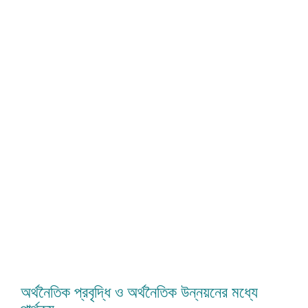
অর্থনৈতিক প্রবৃদ্ধি ও অর্থনৈতিক উন্নয়নের মধ্যে