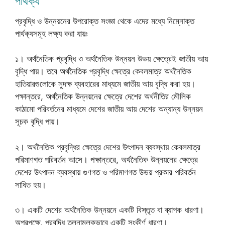
পার্থক্য
প্রবৃদ্ধি ও উন্নয়নের উপরোক্ত সংজ্ঞা থেকে এদের মধ্যে নিম্নোক্ত
পার্থক্যসমূহ লক্ষ্য করা যায়ঃ
১। অর্থনৈতিক প্রবৃদ্ধি ও অর্থনৈতিক উন্নয়ন উভয় ক্ষেত্রেই জাতীয় আয়
বৃদ্ধি পায়। তবে অর্থনৈতিক প্রবৃদ্ধি ক্ষেত্রে কেবলমাত্র অর্থনৈতিক
হাতিয়ারগুলোকে সুদক্ষ ব্যবহারের মাধ্যমে জাতীয় আয় বৃদ্ধি করা হয়।
পক্ষান্তরে, অর্থনৈতিক উন্নয়নের ক্ষেত্রে দেশের অর্থনীতির মৌলিক
কাঠামো পরিবর্তনের মাধ্যমে দেশের জাতীয় আয় দেশের অন্যান্য উন্নয়ন
সূচক বৃদ্ধি পায়।
২। অর্থনৈতিক প্রবৃদ্ধির ক্ষেত্রে দেশের উৎপাদন ব্যবস্থায় কেবলমাত্র
পরিমাণগত পরিবর্তন আসে। পক্ষান্তরে, অর্থনৈতিক উন্নয়নের ক্ষেত্রে
দেশের উৎপাদন ব্যবস্থায় গুণগত ও পরিমাণগত উভয় প্রকার পরিবর্তন
সাধিত হয়।
৩। একটি দেশের অর্থনৈতিক উন্নয়নে একটি বিস্তৃত বা ব্যাপক ধারণা।
অপরপক্ষে, প্রবৃদ্ধি তুলনামূলকভাবে একটি সংকীর্ণ ধারণা।