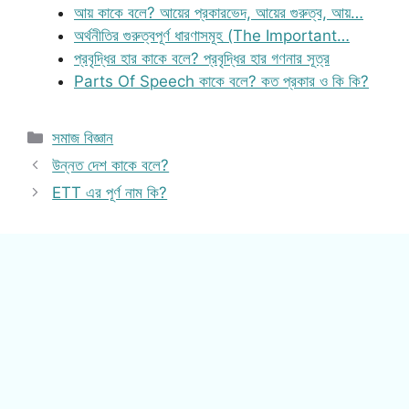
আয় কাকে বলে? আয়ের প্রকারভেদ, আয়ের গুরুত্ব, আয়…
অর্থনীতির গুরুত্বপূর্ণ ধারণাসমূহ (The Important…
প্রবৃদ্ধির হার কাকে বলে? প্রবৃদ্ধির হার গণনার সূত্র
Parts Of Speech কাকে বলে? কত প্রকার ও কি কি?
Categories
সমাজ বিজ্ঞান
উন্নত দেশ কাকে বলে?
ETT এর পূর্ণ নাম কি?