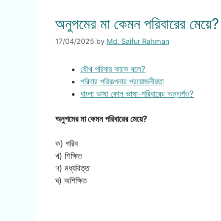
অনুপমের মা কেমন পরিবারের মেয়ে?
17/04/2025
by
Md. Saifur Rahman
যৌথ পরিবার কাকে বলে?
পরিবার পরিকল্পনার প্রয়োজনীয়তা
বাংলা ভাষা কোন ভাষা-পরিবারের অন্তর্গত?
অনুপমের মা কেমন পরিবারের মেয়ে?
ক) গরিব
খ) শিক্ষিত
গ) মধ্যবিত্ত
ঘ) অশিক্ষিত