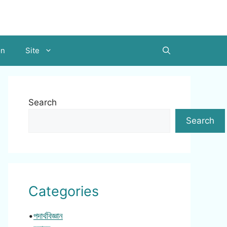
on
Site
Search
Search
Categories
•
পদার্থবিজ্ঞান