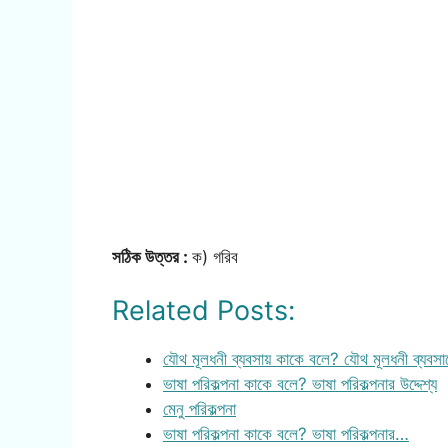
সঠিক উত্তর :
ক) গরিব
Related Posts:
যৌথ মূলধনী ব্যবসায় কাকে বলে? যৌথ মূলধনী ব্যবসা
ভাষা পরিকল্পনা কাকে বলে? ভাষা পরিকল্পনার উদ্দেশ্য
মেনু পরিকল্পনা
ভাষা পরিকল্পনা কাকে বলে? ভাষা পরিকল্পনার…