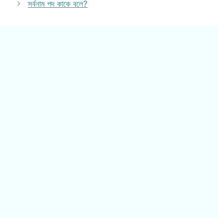
সর্বনাম পদ কাকে বলে?