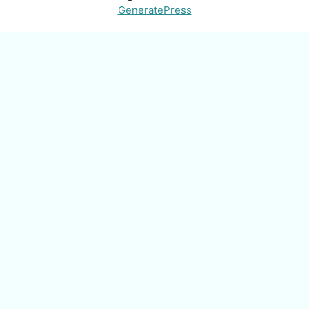
GeneratePress